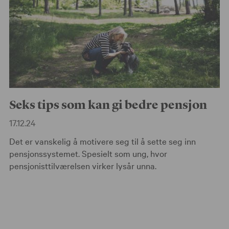
Seks tips som kan gi bedre pensjon
17.12.24
Det er vanskelig å motivere seg til å sette seg inn
pensjonssystemet. Spesielt som ung, hvor
pensjonisttilværelsen virker lysår unna.