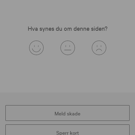
Hva synes du om denne siden?
Meld skade
Sperr kort