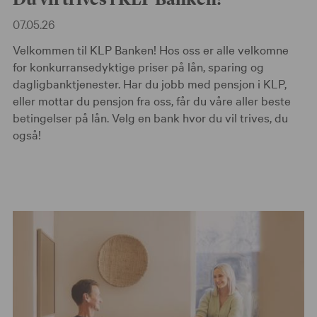
07.05.26
Velkommen til KLP Banken! Hos oss er alle velkomne
for konkurransedyktige priser på lån, sparing og
dagligbanktjenester. Har du jobb med pensjon i KLP,
eller mottar du pensjon fra oss, får du våre aller beste
betingelser på lån. Velg en bank hvor du vil trives, du
også!