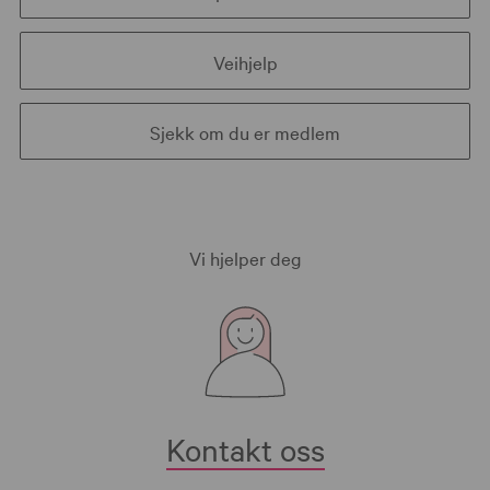
Veihjelp
Sjekk om du er medlem
Vi hjelper deg
Kontakt oss