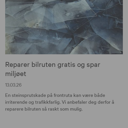
Reparer bilruten gratis og spar
miljøet
13.03.26
En steinsprutskade på frontruta kan være både
irriterende og trafikkfarlig. Vi anbefaler deg derfor å
reparere bilruten så raskt som mulig.