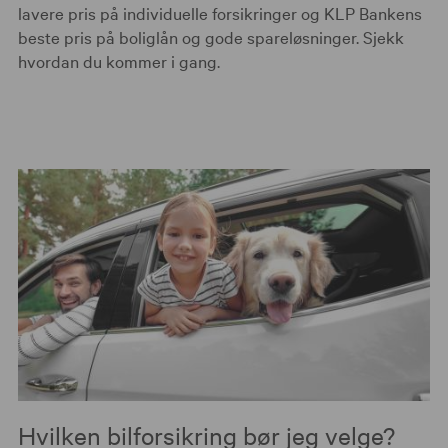
lavere pris på individuelle forsikringer og KLP Bankens
beste pris på boliglån og gode spareløsninger. Sjekk
hvordan du kommer i gang.
Hvilken bilforsikring bør jeg velge?