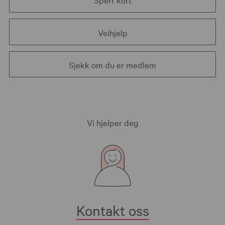
Veihjelp
Sjekk om du er medlem
Vi hjelper deg
Kontakt oss