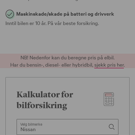
Maskinskade/skade på batteri og drivverk
Inntil bilen er 10 år. På vår beste forsikring.
NB! Nedenfor kan du beregne pris på elbil.
Har du bensin-, diesel- eller hybridbil,
sjekk pris her
.
Kalkulator for
bilforsikring
Velg bilmerke