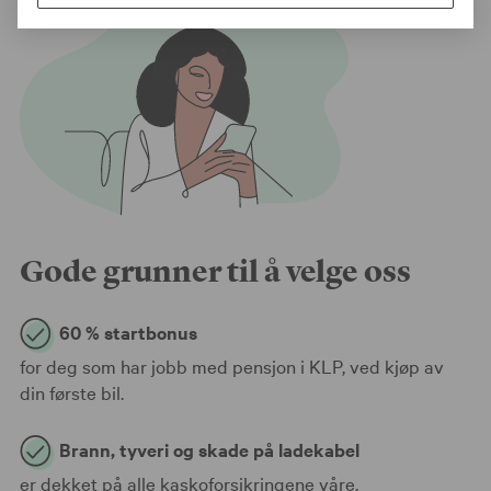
Gode grunner til å velge oss
60 % startbonus
for deg som har jobb med pensjon i KLP, ved kjøp av
din første bil.
Brann, tyveri og skade på ladekabel
er dekket på alle kaskoforsikringene våre.