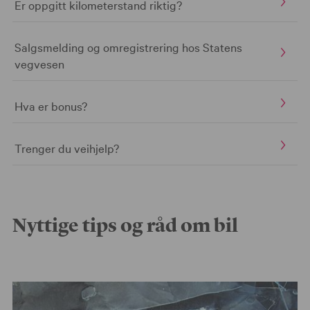
Er oppgitt kilometerstand riktig?
Salgsmelding og omregistrering hos Statens
vegvesen
Hva er bonus?
Trenger du veihjelp?
Nyttige tips og råd om bil