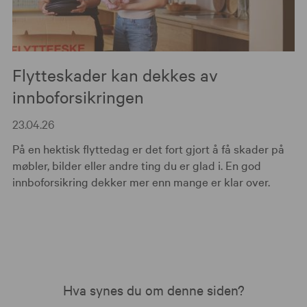
Flytteskader kan dekkes av
innboforsikringen
23.04.26
På en hektisk flyttedag er det fort gjort å få skader på
møbler, bilder eller andre ting du er glad i. En god
innboforsikring dekker mer enn mange er klar over.
Hva synes du om denne siden?