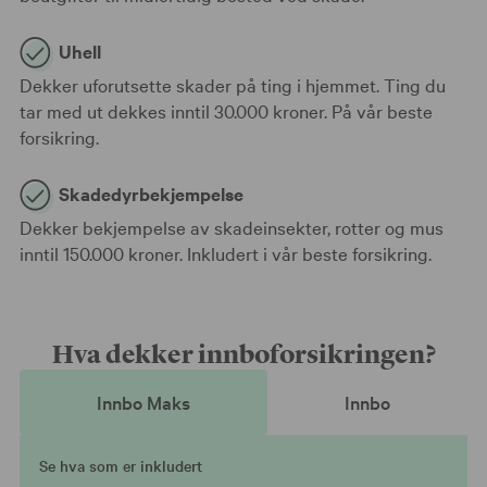
Uhell
Dekker uforutsette skader på ting i hjemmet. Ting du
tar med ut dekkes inntil 30.000 kroner. På vår beste
forsikring.
Skadedyrbekjempelse
Dekker bekjempelse av skadeinsekter, rotter og mus
inntil 150.000 kroner. Inkludert i vår beste forsikring.
Hva dekker innboforsikringen?
Innbo Maks
Innbo
Se hva som er inkludert