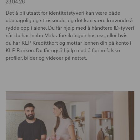
23.04.26
Det å bli utsatt for identitetstyveri kan være både
ubehagelig og stressende, og det kan være krevende å
rydde opp i alene. Du får hjelp med å håndtere ID-tyveri
når du har Innbo Maks-forsikringen hos oss, eller hvis
du har KLP Kredittkort og mottar lønnen din på konto i
KLP Banken. Du får også hjelp med å fjerne falske
profiler, bilder og videoer på nettet.