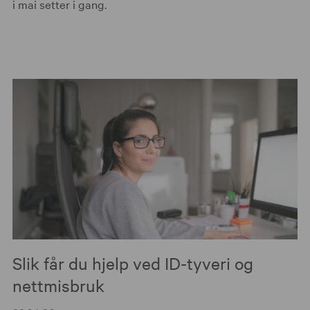
i mai setter i gang.
Slik får du hjelp ved ID-tyveri og
nettmisbruk