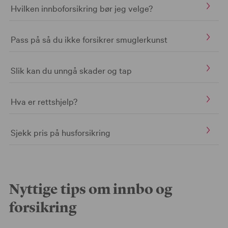
Hvilken innboforsikring bør jeg velge?
Pass på så du ikke forsikrer smuglerkunst
Slik kan du unngå skader og tap
Hva er rettshjelp?
Sjekk pris på husforsikring
Nyttige tips om innbo og
forsikring