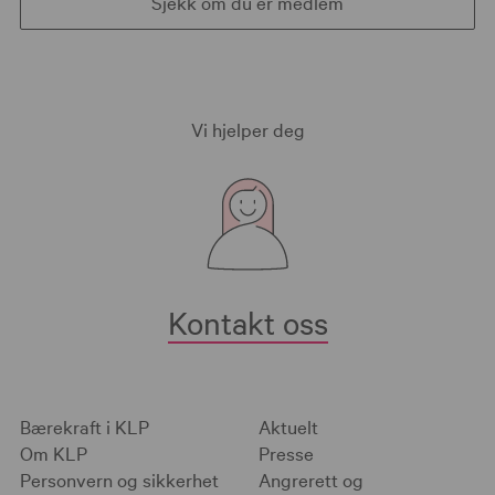
Sjekk om du er medlem
Vi hjelper deg
Kontakt oss
Bærekraft i KLP
Aktuelt
Om KLP
Presse
Personvern og sikkerhet
Angrerett og