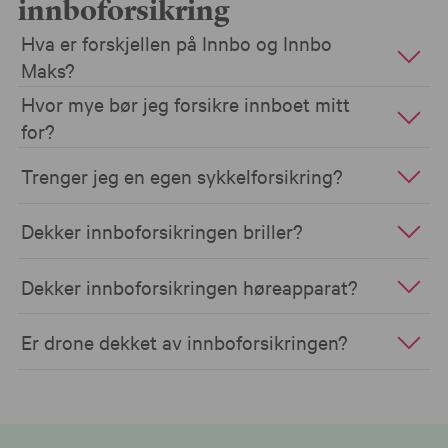
innboforsikring
Hva er forskjellen på Innbo og Innbo
Maks?
Hvor mye bør jeg forsikre innboet mitt
for?
Trenger jeg en egen sykkelforsikring?
Dekker innboforsikringen briller?
Dekker innboforsikringen høreapparat?
Er drone dekket av innboforsikringen?