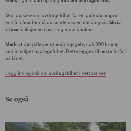
Skal du søke om avdragsfrihet for en periode lengre
enn 6 måneder må du sende oss en melding via
Skriv
til oss
funksjonen i nett- og mobilbanken.
Merk
at det påløper et endringsgebyr på 500 kroner
ved innvilget avdragsfrihet. Dette legges til neste forfall
på lånet.
Logg inn og søk om avdragsfrihet i nettbanken
Se også