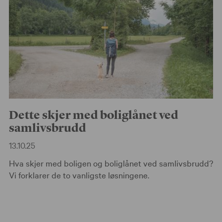
Dette skjer med boliglånet ved
samlivsbrudd
13.10.25
Hva skjer med boligen og boliglånet ved samlivsbrudd?
Vi forklarer de to vanligste løsningene.