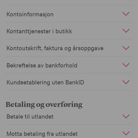
Kontoinformasjon
Kontanttjenester i butikk
Kontoutskrift, faktura og årsoppgave
Bekreftelse av bankforhold
Kundeetablering uten BankID
Betaling og overføring
Betale til utlandet
Motta betaling fra utlandet