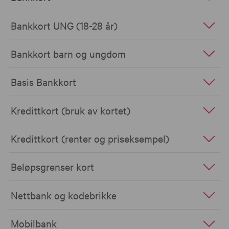
Bankkort UNG (18-28 år)
Bankkort barn og ungdom
Basis Bankkort
Kredittkort (bruk av kortet)
Kredittkort (renter og priseksempel)
Beløpsgrenser kort
Nettbank og kodebrikke
Mobilbank