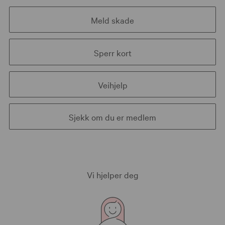
Meld skade
Sperr kort
Veihjelp
Sjekk om du er medlem
Vi hjelper deg