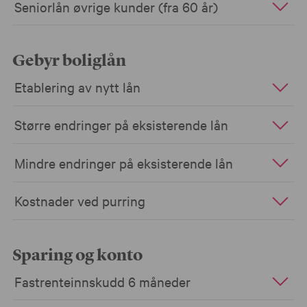
Seniorlån øvrige kunder (fra 60 år)
Gebyr boliglån
Etablering av nytt lån
Større endringer på eksisterende lån
Mindre endringer på eksisterende lån
Kostnader ved purring
Sparing og konto
Fastrenteinnskudd 6 måneder