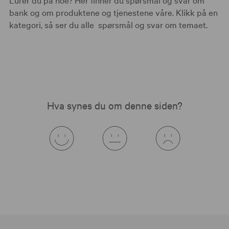
bank og om produktene og tjenestene våre. Klikk på en
kategori, så ser du alle spørsmål og svar om temaet.
Hva synes du om denne siden?