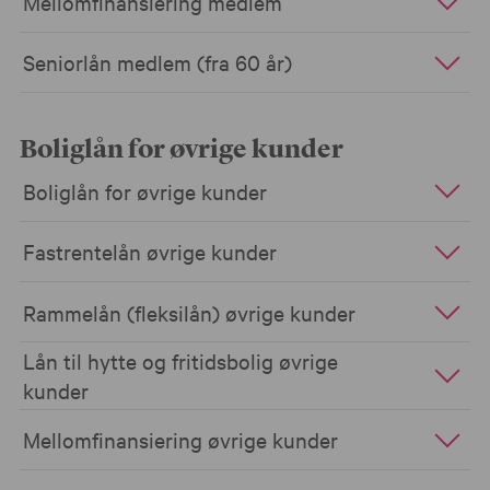
Mellomfinansiering medlem
Seniorlån medlem (fra 60 år)
Boliglån for øvrige kunder
Boliglån for øvrige kunder
Fastrentelån øvrige kunder
Rammelån (fleksilån) øvrige kunder
Lån til hytte og fritidsbolig øvrige
kunder
Mellomfinansiering øvrige kunder