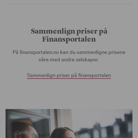
Sammenlign priser på
Finansportalen
På finansportalen.no kan du sammenligne prisene
våre med andre selskaper.
Sammenlign priser på finansportalen