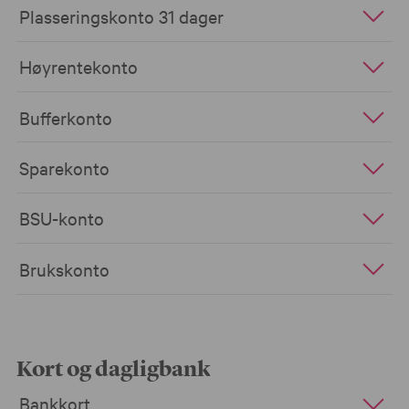
Plasseringskonto 31 dager
Høyrentekonto
Bufferkonto
Sparekonto
BSU-konto
Brukskonto
Kort og dagligbank
Bankkort