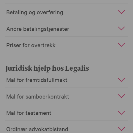
Betaling og overføring
Andre betalingstjenester
Priser for overtrekk
Juridisk hjelp hos Legalis
Mal for fremtidsfullmakt
Mal for samboerkontrakt
Mal for testament
Ordinær advokatbistand